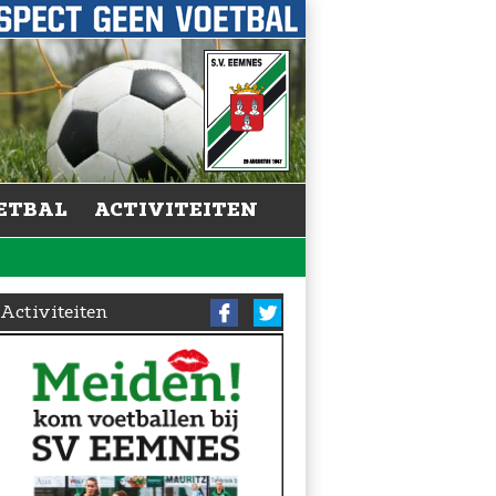
ETBAL
ACTIVITEITEN
Activiteiten