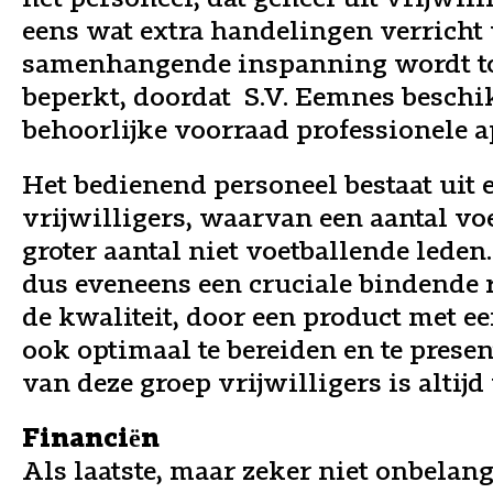
eens wat extra handelingen verricht
samenhangende inspanning wordt t
beperkt, doordat S.V. Eemnes beschi
behoorlijke voorraad professionele a
Het bedienend personeel bestaat uit 
vrijwilligers, waarvan een aantal vo
groter aantal niet voetballende leden
dus eveneens een cruciale bindende 
de kwaliteit, door een product met e
ook optimaal te bereiden en te presen
van deze groep vrijwilligers is altij
Financiën
Als laatste, maar zeker niet onbelangr