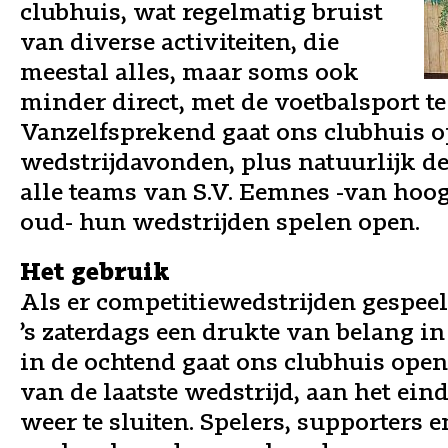
clubhuis, wat regelmatig bruist
van diverse activiteiten, die
meestal alles, maar soms ook
minder direct, met de voetbalsport t
Vanzelfsprekend gaat ons clubhuis o
wedstrijdavonden, plus natuurlijk d
alle teams van S.V. Eemnes -van hoog 
oud- hun wedstrijden spelen open.
Het gebruik
Als er competitiewedstrijden gespeel
’s zaterdags een drukte van belang in
in de ochtend gaat ons clubhuis ope
van de laatste wedstrijd, aan het ei
weer te sluiten. Spelers, supporters e