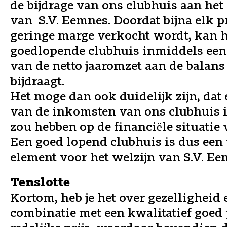
de bijdrage van ons clubhuis aan het 
van S.V. Eemnes. Doordat bijna elk p
geringe marge verkocht wordt, kan h
goedlopende clubhuis inmiddels een 
van de netto jaaromzet aan de balans
bijdraagt.
Het moge dan ook duidelijk zijn, dat
van de inkomsten van ons clubhuis 
zou hebben op de financiële situatie 
Een goed lopend clubhuis is dus een 
element voor het welzijn van S.V. Ee
Tenslotte
Kortom, heb je het over gezelligheid e
combinatie met een kwalitatief goed