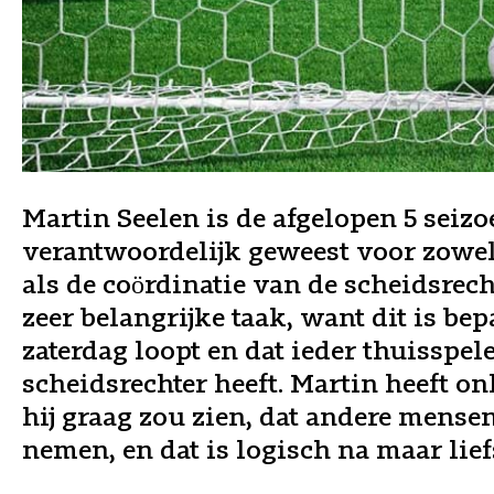
Martin Seelen is de afgelopen 5 seiz
verantwoordelijk geweest voor zowe
als de coördinatie van de scheidsrech
zeer belangrijke taak, want dit is be
zaterdag loopt en dat ieder thuisspe
scheidsrechter heeft. Martin heeft o
hij graag zou zien, dat andere mensen
nemen, en dat is logisch na maar lief