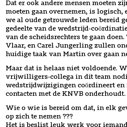
Dat er ook andere mensen moeten zijn
moeten gaan overnemen, is logisch, 
we al oude getrouwde leden bereid 
gedeelte van de wedstrijd-coördinatie
van de scheidsrechters te gaan doen.
Vlaar, en Carel Jungerling zullen o
huidige taak van Martin over gaan 
Maar dat is helaas niet voldoende. 
vrijwilligers-collega in dit team nodi
wedstrijdwijzigingen coördineert en
contacten met de KNVB onderhoudt.
Wie o wie is bereid om dat, in elk ge
op zich te nemen ???
Het is beslist leuk werk voor iemand