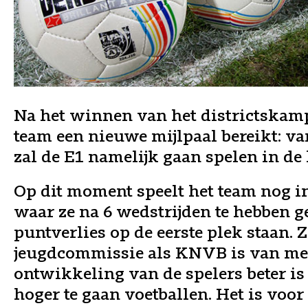
Na het winnen van het districtskamp
team een nieuwe mijlpaal bereikt: va
zal de E1 namelijk gaan spelen in de
Op dit moment speelt het team nog in
waar ze na 6 wedstrijden te hebben 
puntverlies op de eerste plek staan. 
jeugdcommissie als KNVB is van men
ontwikkeling van de spelers beter is
hoger te gaan voetballen. Het is voor 