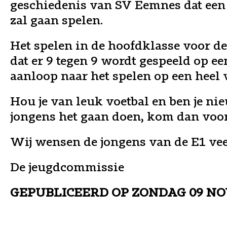
geschiedenis van SV Eemnes dat een
zal gaan spelen.
Het spelen in de hoofdklasse voor de
dat er 9 tegen 9 wordt gespeeld op ee
aanloop naar het spelen op een heel 
Hou je van leuk voetbal en ben je ni
jongens het gaan doen, kom dan voor
Wij wensen de jongens van de E1 veel
De jeugdcommissie
GEPUBLICEERD OP
ZONDAG 09 NO