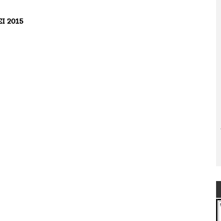
I 2015