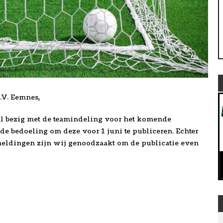
.V. Eemnes,
al bezig met de teamindeling voor het komende
de bedoeling om deze voor 1 juni te publiceren. Echter
ldingen zijn wij genoodzaakt om de publicatie even