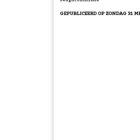
GEPUBLICEERD OP
ZONDAG 31 ME