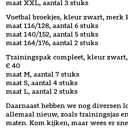
maat XXL, aantal 3 stuks
Voetbal broekjes, kleur zwart, merk 
maat 116/128, aantal 6 stuks
maat 140/152, aantal 5 stuks
maat 164/176, aantal 2 stuks
Trainingspak compleet, kleur zwart
€ 40
maat M, aantal 7 stuks
maat S, aantal 4 stuks
maat L, aantal 2 stuks
Daarnaast hebben we nog diversen l
allemaal nieuw, zoals trainingsjas e
maten. Kom kijken, maar wees er snel