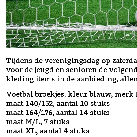
Tijdens de verenigingsdag op zaterda
voor de jeugd en senioren de volge
kleding items in de aanbieding, all
Voetbal broekjes, kleur blauw, merk
maat 140/152, aantal 10 stuks
maat 164/176, aantal 14 stuks
maat M/L, 7 stuks
maat XL, aantal 4 stuks